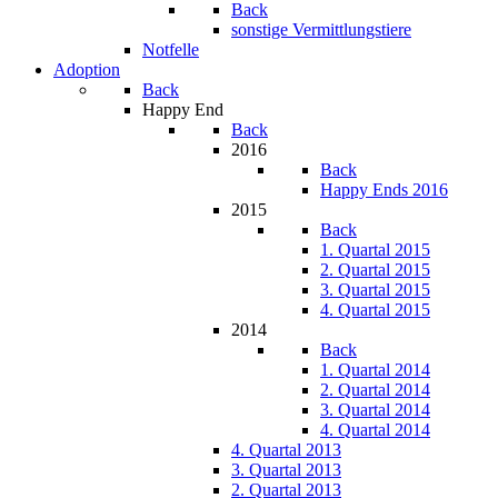
Back
sonstige Vermittlungstiere
Notfelle
Adoption
Back
Happy End
Back
2016
Back
Happy Ends 2016
2015
Back
1. Quartal 2015
2. Quartal 2015
3. Quartal 2015
4. Quartal 2015
2014
Back
1. Quartal 2014
2. Quartal 2014
3. Quartal 2014
4. Quartal 2014
4. Quartal 2013
3. Quartal 2013
2. Quartal 2013