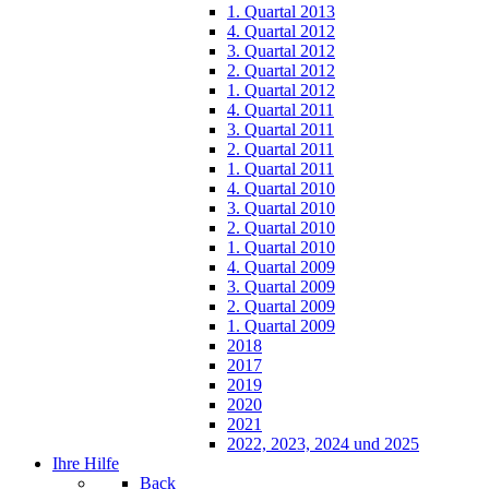
1. Quartal 2013
4. Quartal 2012
3. Quartal 2012
2. Quartal 2012
1. Quartal 2012
4. Quartal 2011
3. Quartal 2011
2. Quartal 2011
1. Quartal 2011
4. Quartal 2010
3. Quartal 2010
2. Quartal 2010
1. Quartal 2010
4. Quartal 2009
3. Quartal 2009
2. Quartal 2009
1. Quartal 2009
2018
2017
2019
2020
2021
2022, 2023, 2024 und 2025
Ihre Hilfe
Back