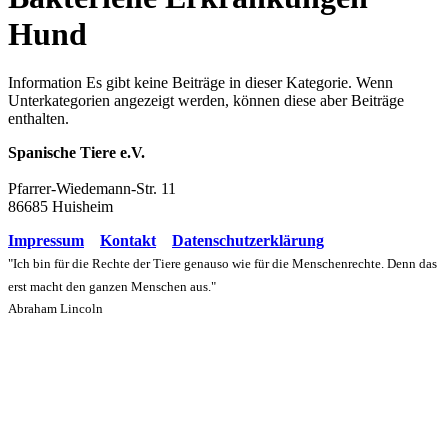
Hund
Information
Es gibt keine Beiträge in dieser Kategorie. Wenn
Unterkategorien angezeigt werden, können diese aber Beiträge
enthalten.
Spanische Tiere e.V.
Pfarrer-Wiedemann-Str. 11
86685 Huisheim
Impressum
Kontakt
Datenschutzerklärung
"Ich bin für die Rechte der Tiere genauso wie für die Menschenrechte. Denn das
erst macht den ganzen Menschen aus."
Abraham Lincoln