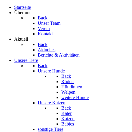
Startseite
Über uns
Back
Unser Team
Verein
Kontakt
Aktuell
Back
Aktuelles
Berichte & Aktivitäten
Unsere Tiere
Back
Unsere Hunde
Back
Rüden
Hündinnen
Welpen
weitere Hunde
Unsere Katzen
Back
Kater
Katzen
Babies
sonstige Tiere