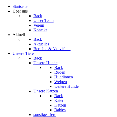
Startseite
Über uns
Back
Unser Team
Verein
Kontakt
Aktuell
Back
Aktuelles
Berichte & Aktivitäten
Unsere Tiere
Back
Unsere Hunde
Back
Rüden
Hündinnen
Welpen
weitere Hunde
Unsere Katzen
Back
Kater
Katzen
Babies
sonstige Tiere