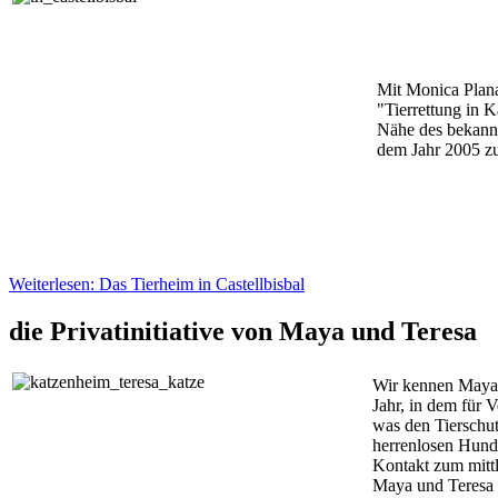
Mit Monica Plan
"Tierrettung in K
Nähe des bekannt
dem Jahr 2005 
Weiterlesen: Das Tierheim in Castellbisbal
die Privatinitiative von Maya und Teresa
Wir kennen Maya 
Jahr, in dem für 
was den Tierschut
herrenlosen Hund
Kontakt zum mittl
Maya und Teresa e