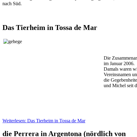
nach Süd.
Das Tierheim in Tossa de Mar
Die Zusammenarbe
im Januar 2006.
Damals waren wir
Vereinsnamen unt
die Gegebenheiten
und Michel seit di
Weiterlesen: Das Tierheim in Tossa de Mar
die Perrera in Argentona (nördlich von