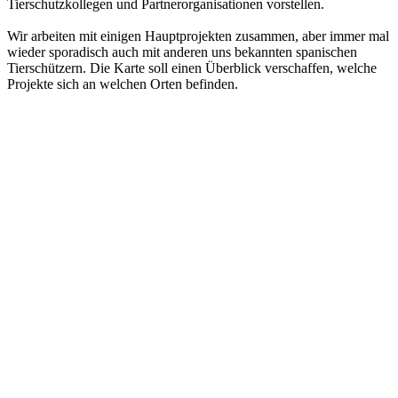
Tierschutzkollegen und Partnerorganisationen vorstellen.
Wir arbeiten mit einigen Hauptprojekten zusammen, aber immer mal
wieder sporadisch auch mit anderen uns bekannten spanischen
Tierschützern. Die Karte soll einen Überblick verschaffen, welche
Projekte sich an welchen Orten befinden.