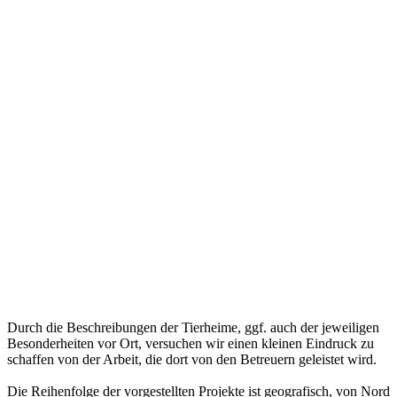
Durch die Beschreibungen der Tierheime, ggf. auch der jeweiligen
Besonderheiten vor Ort, versuchen wir einen kleinen Eindruck zu
schaffen von der Arbeit, die dort von den Betreuern geleistet wird.
Die Reihenfolge der vorgestellten Projekte ist geografisch, von Nord