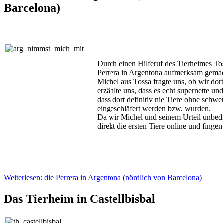
Barcelona)
Durch einen Hilferuf des Tierheimes To
Perrera in Argentona aufmerksam gemac
Michel aus Tossa fragte uns, ob wir dor
erzählte uns, dass es echt supernette un
dass dort definitiv nie Tiere ohne sch
eingeschläfert werden bzw. wurden.
Da wir Michel und seinem Urteil unbed
direkt die ersten Tiere online und fingen 
Weiterlesen: die Perrera in Argentona (nördlich von Barcelona)
Das Tierheim in Castellbisbal