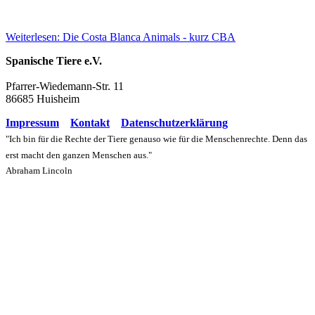
Weiterlesen: Die Costa Blanca Animals - kurz CBA
Spanische Tiere e.V.
Pfarrer-Wiedemann-Str. 11
86685 Huisheim
Impressum
Kontakt
Datenschutzerklärung
"Ich bin für die Rechte der Tiere genauso wie für die Menschenrechte. Denn das
erst macht den ganzen Menschen aus."
Abraham Lincoln