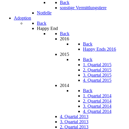
Back
sonstige Vermittlungstiere
Notfelle
Adoption
Back
Happy End
Back
2016
Back
Happy Ends 2016
2015
Back
1. Quartal 2015
2. Quartal 2015
3. Quartal 2015
4. Quartal 2015
2014
Back
1. Quartal 2014
2. Quartal 2014
3. Quartal 2014
4. Quartal 2014
4. Quartal 2013
3. Quartal 2013
2. Quartal 2013