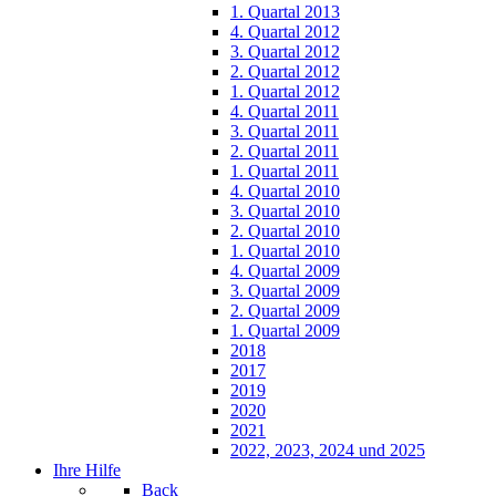
1. Quartal 2013
4. Quartal 2012
3. Quartal 2012
2. Quartal 2012
1. Quartal 2012
4. Quartal 2011
3. Quartal 2011
2. Quartal 2011
1. Quartal 2011
4. Quartal 2010
3. Quartal 2010
2. Quartal 2010
1. Quartal 2010
4. Quartal 2009
3. Quartal 2009
2. Quartal 2009
1. Quartal 2009
2018
2017
2019
2020
2021
2022, 2023, 2024 und 2025
Ihre Hilfe
Back